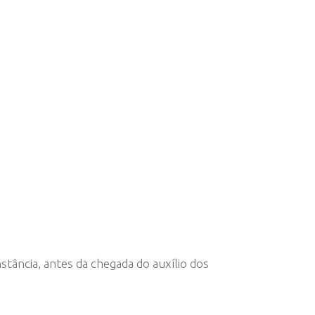
tância, antes da chegada do auxílio dos