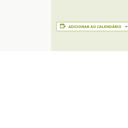
ADICIONAR AO CALENDÁRIO