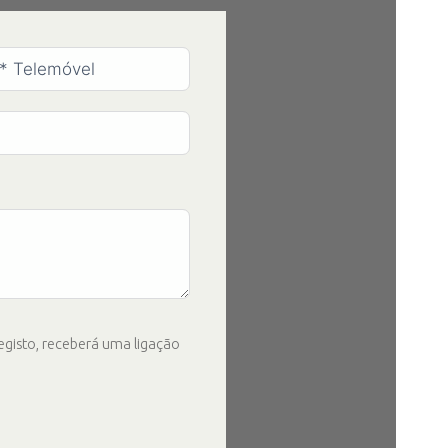
egisto, receberá uma ligação