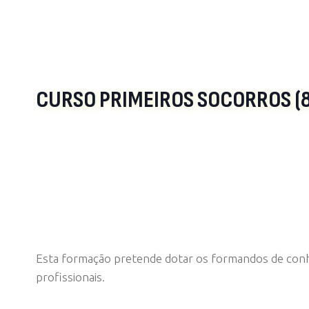
CURSO PRIMEIROS SOCORROS (
Esta formação pretende dotar os formandos de conhec
profissionais.