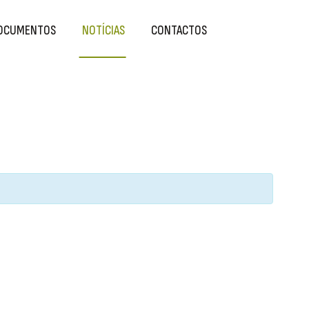
OCUMENTOS
NOTÍCIAS
CONTACTOS