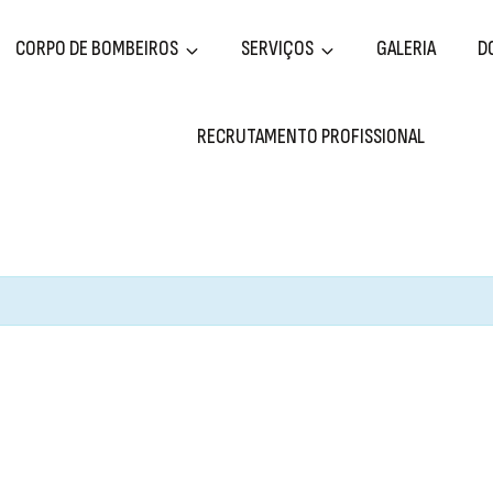
CORPO DE BOMBEIROS
SERVIÇOS
GALERIA
D
RECRUTAMENTO PROFISSIONAL