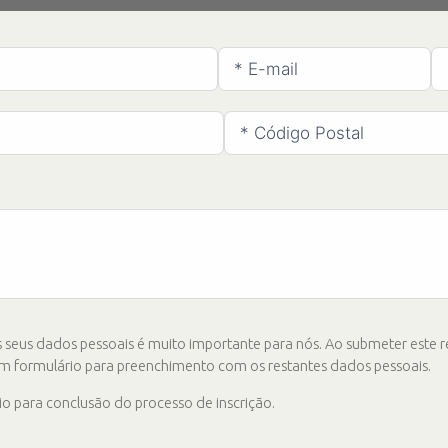
seus dados pessoais é muito importante para nós. Ao submeter este r
m formulário para preenchimento com os restantes dados pessoais.
o para conclusão do processo de inscrição.